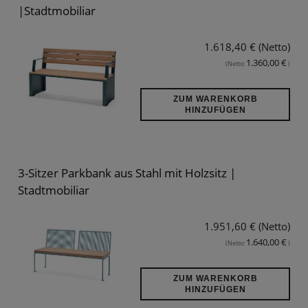
|Stadtmobiliar
1.618,40 € (Netto)
1.360,00 €
(Netto:
)
ZUM WARENKORB
HINZUFÜGEN
3-Sitzer Parkbank aus Stahl mit Holzsitz |
Stadtmobiliar
1.951,60 € (Netto)
1.640,00 €
(Netto:
)
ZUM WARENKORB
HINZUFÜGEN