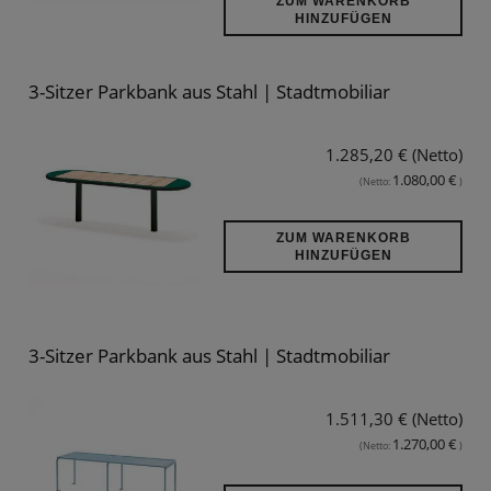
ZUM WARENKORB
HINZUFÜGEN
3-Sitzer Parkbank aus Stahl | Stadtmobiliar
1.285,20 € (Netto)
1.080,00 €
(Netto:
)
ZUM WARENKORB
HINZUFÜGEN
3-Sitzer Parkbank aus Stahl | Stadtmobiliar
1.511,30 € (Netto)
1.270,00 €
(Netto:
)