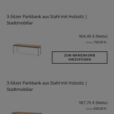
3-Sitzer Parkbank aus Stahl mit Holzsitz |
Stadtmobiliar
904,40 € (Netto)
760,00 €
(Netto:
)
ZUM WARENKORB
HINZUFÜGEN
3-Sitzer Parkbank aus Stahl mit Holzsitz |
Stadtmobiliar
987,70 € (Netto)
830,00 €
(Netto:
)