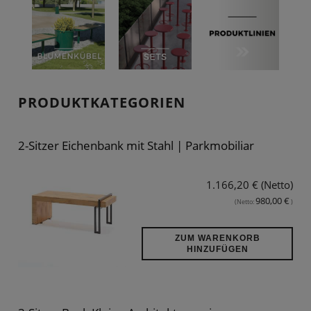
PRODUKTKATEGORIEN
2-Sitzer Eichenbank mit Stahl | Parkmobiliar
1.166,20 € (Netto)
980,00 €
(Netto:
)
ZUM WARENKORB
HINZUFÜGEN