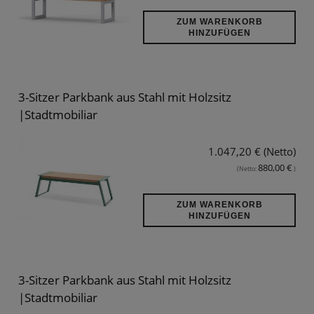
ZUM WARENKORB
HINZUFÜGEN
3-Sitzer Parkbank aus Stahl mit Holzsitz
|Stadtmobiliar
1.047,20 € (Netto)
880,00 €
(Netto:
)
ZUM WARENKORB
HINZUFÜGEN
3-Sitzer Parkbank aus Stahl mit Holzsitz
|Stadtmobiliar