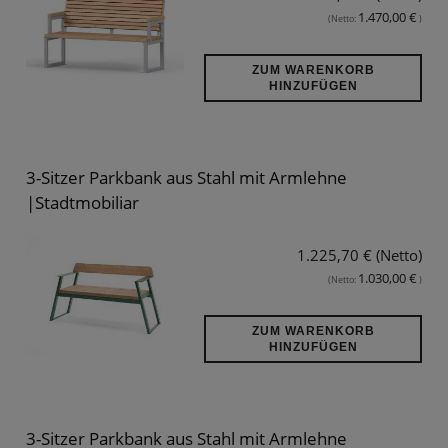
1.470,00 €
(Netto:
)
ZUM WARENKORB
HINZUFÜGEN
3-Sitzer Parkbank aus Stahl mit Armlehne
|Stadtmobiliar
1.225,70 € (Netto)
1.030,00 €
(Netto:
)
ZUM WARENKORB
HINZUFÜGEN
3-Sitzer Parkbank aus Stahl mit Armlehne