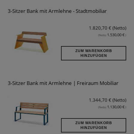
3-Sitzer Bank mit Armlehne - Stadtmobiliar
1.820,70 € (Netto)
1.530,00 €
(Netto:
)
ZUM WARENKORB
HINZUFÜGEN
3-Sitzer Bank mit Armlehne | Freiraum Mobiliar
1.344,70 € (Netto)
1.130,00 €
(Netto:
)
ZUM WARENKORB
HINZUFÜGEN