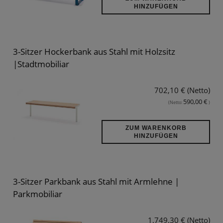
HINZUFÜGEN
3-Sitzer Hockerbank aus Stahl mit Holzsitz
|Stadtmobiliar
702,10 € (Netto)
590,00 €
(Netto:
)
ZUM WARENKORB
HINZUFÜGEN
3-Sitzer Parkbank aus Stahl mit Armlehne |
Parkmobiliar
1.749,30 € (Netto)