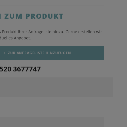
N ZUM PRODUKT
 Produkt Ihrer Anfrageliste hinzu. Gerne erstellen wir
duelles Angebot.
+
ZUR ANFRAGELISTE HINZUFÜGEN
1520 3677747