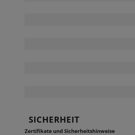
SICHERHEIT
Zertifikate und Sicherheitshinweise