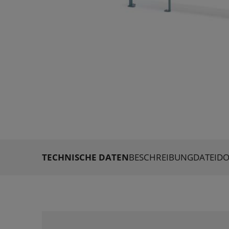
TECHNISCHE DATEN
BESCHREIBUNG
DATEID