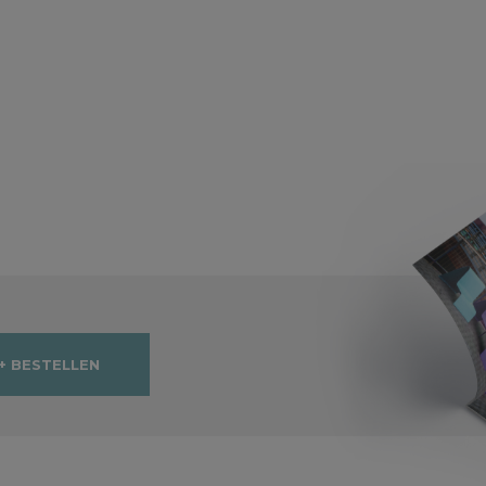
+ BESTELLEN