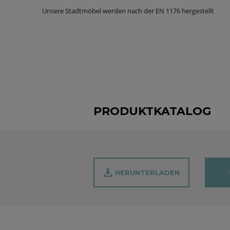
Unsere Stadtmöbel werden nach der EN 1176 hergestellt
PRODUKTKATALOG
HERUNTERLADEN