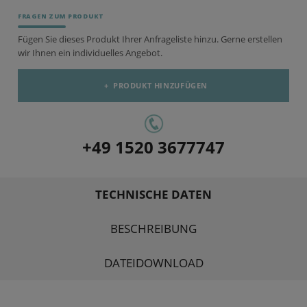
FRAGEN ZUM PRODUKT
Fügen Sie dieses Produkt Ihrer Anfrageliste hinzu. Gerne erstellen
wir Ihnen ein individuelles Angebot.
+
PRODUKT HINZUFÜGEN
+49 1520 3677747
TECHNISCHE DATEN
BESCHREIBUNG
DATEIDOWNLOAD