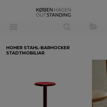
HOHER STAHL-BARHOCKER
STADTMOBILIAR