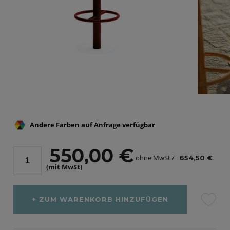
Andere Farben auf Anfrage verfügbar
550,00 €
ohne MwSt /
654,50 €
(mit MwSt)
ZUM WARENKORB HINZUFÜGEN