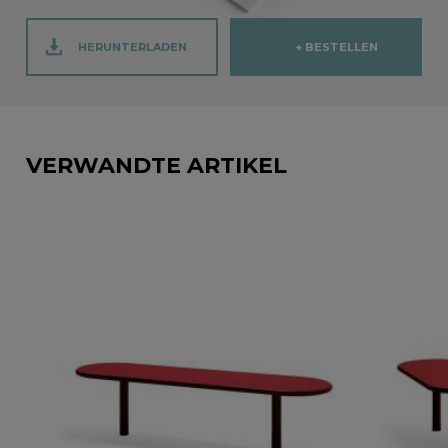
HERUNTERLADEN
+ BESTELLEN
VERWANDTE ARTIKEL