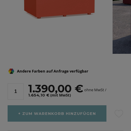
Andere Farben auf Anfrage verfügbar
1.390,00 €
ohne MwSt /
(mit MwSt)
1.654,10 €
ZUM WARENKORB HINZUFÜGEN