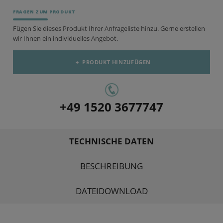
FRAGEN ZUM PRODUKT
Fügen Sie dieses Produkt Ihrer Anfrageliste hinzu. Gerne erstellen
wir Ihnen ein individuelles Angebot.
+
PRODUKT HINZUFÜGEN
+49 1520 3677747
TECHNISCHE DATEN
BESCHREIBUNG
DATEIDOWNLOAD