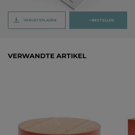
HERUNTERLADEN
+ BESTELLEN
VERWANDTE ARTIKEL