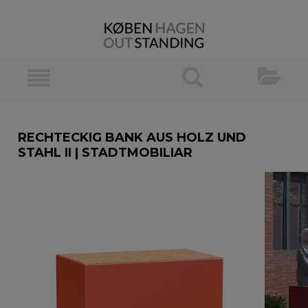
RECHTECKIG BANK AUS HOLZ UND
STAHL II | STADTMOBILIAR