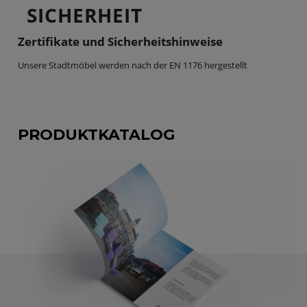
SICHERHEIT
Zertifikate und Sicherheitshinweise
Unsere Stadtmöbel werden nach der EN 1176 hergestellt
PRODUKTKATALOG