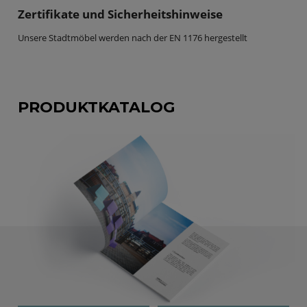
Zertifikate und Sicherheitshinweise
Unsere Stadtmöbel werden nach der EN 1176 hergestellt
PRODUKTKATALOG