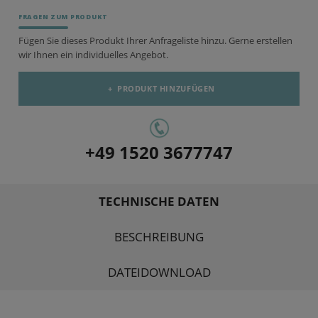
FRAGEN ZUM PRODUKT
Fügen Sie dieses Produkt Ihrer Anfrageliste hinzu. Gerne erstellen
wir Ihnen ein individuelles Angebot.
+
PRODUKT HINZUFÜGEN
+49 1520 3677747
TECHNISCHE DATEN
BESCHREIBUNG
DATEIDOWNLOAD