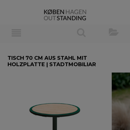
TISCH 70 CM AUS STAHL MIT
HOLZPLATTE | STADTMOBILIAR