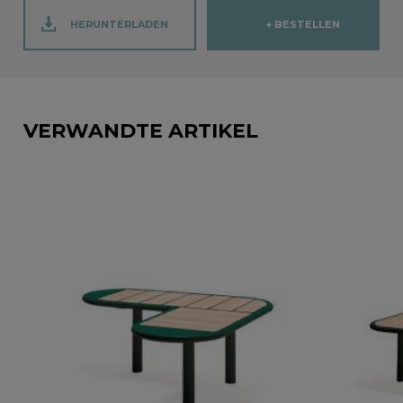
HERUNTERLADEN
+ BESTELLEN
VERWANDTE ARTIKEL