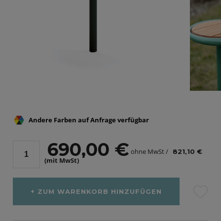
Andere Farben auf Anfrage verfügbar
690,00 €
ohne MwSt /
821,10 €
(mit MwSt)
ZUM WARENKORB HINZUFÜGEN