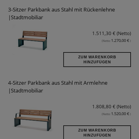
3-Sitzer Parkbank aus Stahl mit Rückenlehne
|Stadtmobiliar
1.511,30 € (Netto)
1.270,00 €
(Netto:
)
ZUM WARENKORB
HINZUFÜGEN
4-Sitzer Parkbank aus Stahl mit Armlehne
|Stadtmobiliar
1.808,80 € (Netto)
1.520,00 €
(Netto:
)
ZUM WARENKORB
HINZUFÜGEN