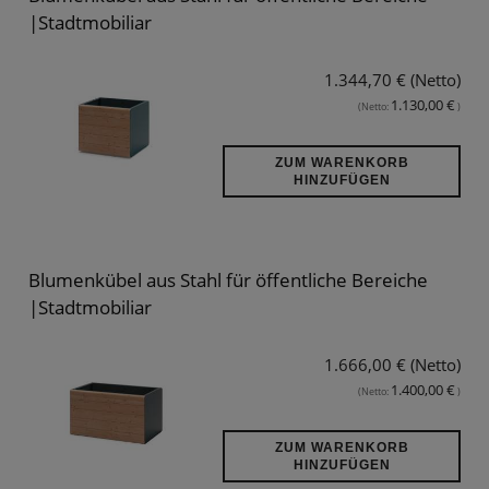
|Stadtmobiliar
1.344,70 € (Netto)
1.130,00 €
(Netto:
)
ZUM WARENKORB
HINZUFÜGEN
Blumenkübel aus Stahl für öffentliche Bereiche
|Stadtmobiliar
1.666,00 € (Netto)
1.400,00 €
(Netto:
)
ZUM WARENKORB
HINZUFÜGEN