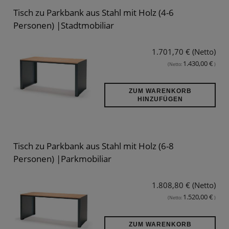
Tisch zu Parkbank aus Stahl mit Holz (4-6
Personen) |Stadtmobiliar
1.701,70 € (Netto)
1.430,00 €
(Netto:
)
ZUM WARENKORB
HINZUFÜGEN
Tisch zu Parkbank aus Stahl mit Holz (6-8
Personen) |Parkmobiliar
1.808,80 € (Netto)
1.520,00 €
(Netto:
)
ZUM WARENKORB