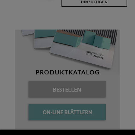
HINZUFÜGEN