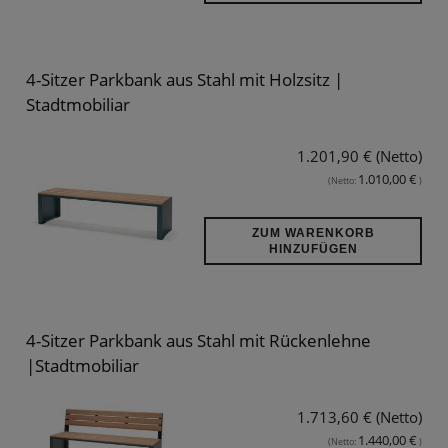
4-Sitzer Parkbank aus Stahl mit Holzsitz |
Stadtmobiliar
1.201,90 € (Netto)
1.010,00 €
(Netto:
)
ZUM WARENKORB
HINZUFÜGEN
4-Sitzer Parkbank aus Stahl mit Rückenlehne
|Stadtmobiliar
1.713,60 € (Netto)
1.440,00 €
(Netto:
)