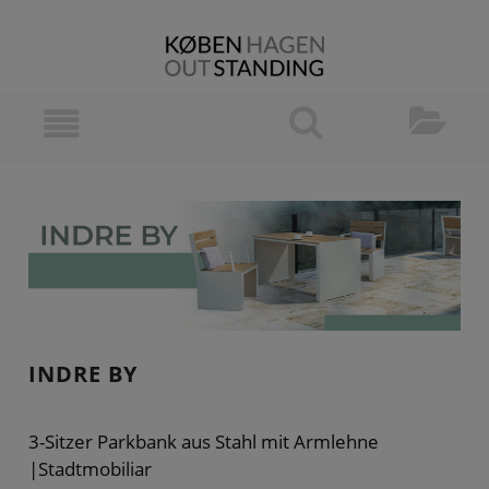
INDRE BY
3-Sitzer Parkbank aus Stahl mit Armlehne
|Stadtmobiliar