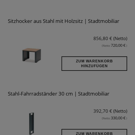
Sitzhocker aus Stahl mit Holzsitz | Stadtmobiliar
856,80 € (Netto)
720,00 €
(Netto:
)
ZUM WARENKORB
HINZUFÜGEN
Stahl-Fahrradständer 30 cm | Stadtmobiliar
392,70 € (Netto)
330,00 €
(Netto:
)
ZUM WARENKORB