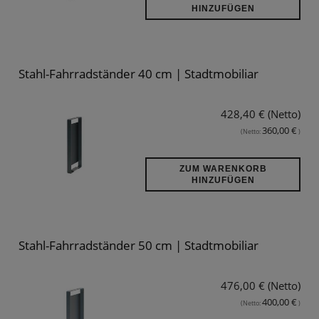
HINZUFÜGEN
Stahl-Fahrradständer 40 cm | Stadtmobiliar
428,40 € (Netto)
360,00 €
(Netto:
)
ZUM WARENKORB
HINZUFÜGEN
Stahl-Fahrradständer 50 cm | Stadtmobiliar
476,00 € (Netto)
400,00 €
(Netto:
)