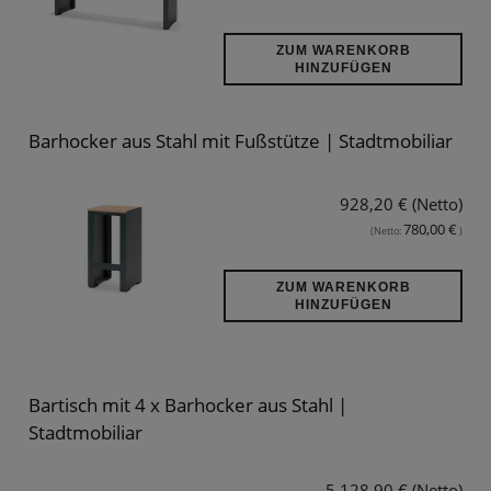
ZUM WARENKORB
HINZUFÜGEN
Barhocker aus Stahl mit Fußstütze | Stadtmobiliar
928,20 € (Netto)
780,00 €
(Netto:
)
ZUM WARENKORB
HINZUFÜGEN
Bartisch mit 4 x Barhocker aus Stahl |
Stadtmobiliar
5.128,90 € (Netto)